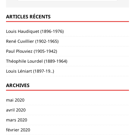
ARTICLES RÉCENTS
Louis Haudiquet (1896-1976)
René Cuvillier (1902-1965)
Paul Plouviez (1905-1942)
Théophile Lourdel (1889-1964)
Louis Léniart (1897-19..)
ARCHIVES
mai 2020
avril 2020
mars 2020
février 2020