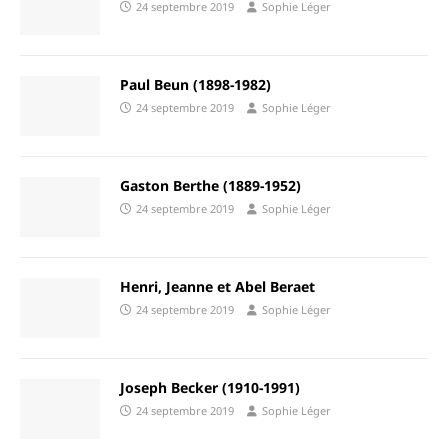
24 septembre 2019
Sophie Léger
Paul Beun (1898-1982)
24 septembre 2019
Sophie Léger
Gaston Berthe (1889-1952)
24 septembre 2019
Sophie Léger
Henri, Jeanne et Abel Beraet
24 septembre 2019
Sophie Léger
Joseph Becker (1910-1991)
24 septembre 2019
Sophie Léger