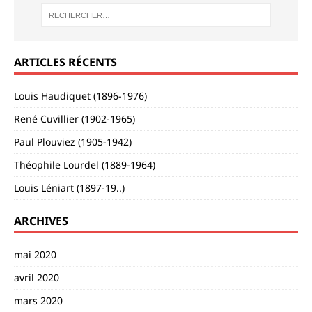
ARTICLES RÉCENTS
Louis Haudiquet (1896-1976)
René Cuvillier (1902-1965)
Paul Plouviez (1905-1942)
Théophile Lourdel (1889-1964)
Louis Léniart (1897-19..)
ARCHIVES
mai 2020
avril 2020
mars 2020