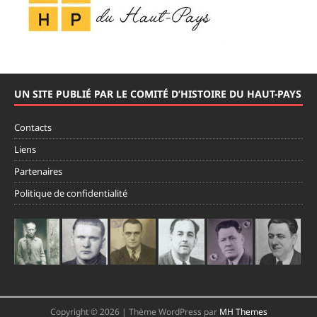
UN SITE PUBLIÉ PAR LE COMITÉ D’HISTOIRE DU HAUT-PAYS
Contacts
Liens
Partenaires
Politique de confidentialité
Copyright © 2026 | Thème WordPress par
MH Themes