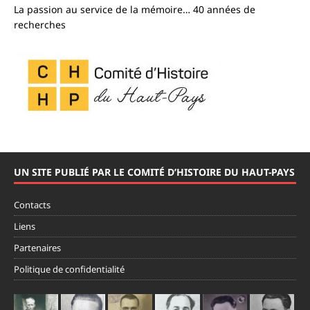
La passion au service de la mémoire… 40 années de
recherches
UN SITE PUBLIÉ PAR LE COMITÉ D’HISTOIRE DU HAUT-PAYS
Contacts
Liens
Partenaires
Politique de confidentialité