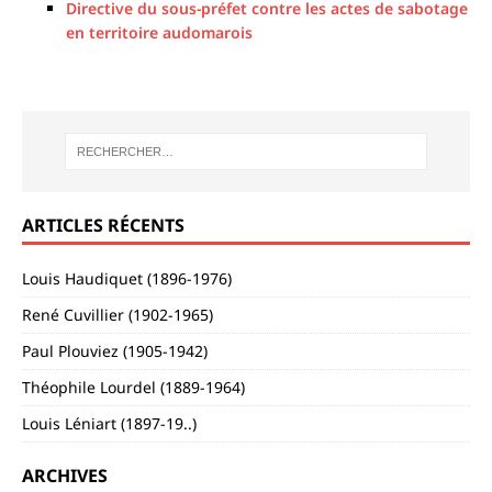
Directive du sous-préfet contre les actes de sabotage
en territoire audomarois
ARTICLES RÉCENTS
Louis Haudiquet (1896-1976)
René Cuvillier (1902-1965)
Paul Plouviez (1905-1942)
Théophile Lourdel (1889-1964)
Louis Léniart (1897-19..)
ARCHIVES