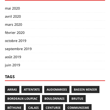
mai 2020
avril 2020
mars 2020
février 2020
octobre 2019
septembre 2019
août 2019
juin 2019
TAGS
ARRAS
ATTENTATS
AUDOMAROIS
BASSIN MINIER
BORDEAUX-LOUPIAC
BOULONNAIS
BRUTUS
BÉTHUNE
CALAIS
CENTURIE
COMMUNISME