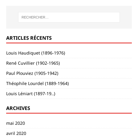
ARTICLES RÉCENTS
Louis Haudiquet (1896-1976)
René Cuvillier (1902-1965)
Paul Plouviez (1905-1942)
Théophile Lourdel (1889-1964)
Louis Léniart (1897-19..)
ARCHIVES
mai 2020
avril 2020