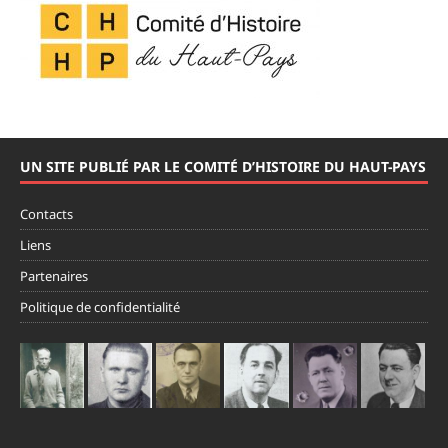
UN SITE PUBLIÉ PAR LE COMITÉ D’HISTOIRE DU HAUT-PAYS
Contacts
Liens
Partenaires
Politique de confidentialité