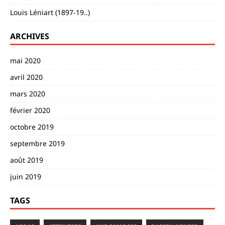
Louis Léniart (1897-19..)
ARCHIVES
mai 2020
avril 2020
mars 2020
février 2020
octobre 2019
septembre 2019
août 2019
juin 2019
TAGS