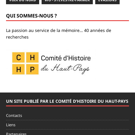
QUI SOMMES-NOUS ?
La passion au service de la mémoire… 40 années de
recherches
UN SITE PUBLIÉ PAR LE COMITÉ D’HISTOIRE DU HAUT-PAYS
Contacts
Liens
Partenaires