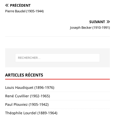
PRÉCÉDENT
Pierre Baudel (1905-1944)
SUIVANT
Joseph Becker (1910-1991)
ARTICLES RÉCENTS
Louis Haudiquet (1896-1976)
René Cuvillier (1902-1965)
Paul Plouviez (1905-1942)
Théophile Lourdel (1889-1964)