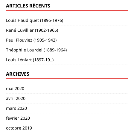
ARTICLES RÉCENTS
Louis Haudiquet (1896-1976)
René Cuvillier (1902-1965)
Paul Plouviez (1905-1942)
Théophile Lourdel (1889-1964)
Louis Léniart (1897-19..)
ARCHIVES
mai 2020
avril 2020
mars 2020
février 2020
octobre 2019