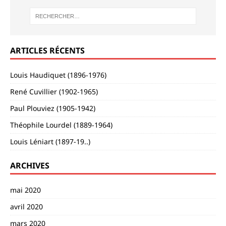
ARTICLES RÉCENTS
Louis Haudiquet (1896-1976)
René Cuvillier (1902-1965)
Paul Plouviez (1905-1942)
Théophile Lourdel (1889-1964)
Louis Léniart (1897-19..)
ARCHIVES
mai 2020
avril 2020
mars 2020