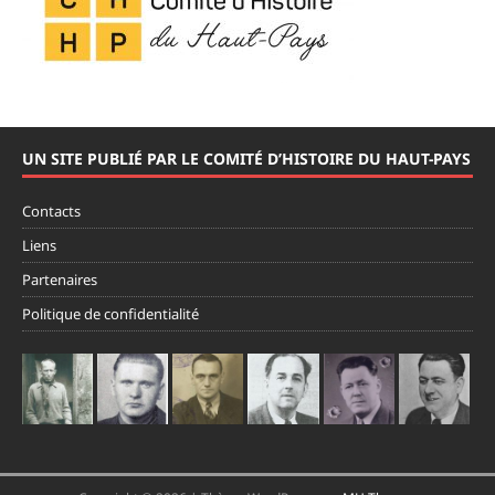
UN SITE PUBLIÉ PAR LE COMITÉ D’HISTOIRE DU HAUT-PAYS
Contacts
Liens
Partenaires
Politique de confidentialité