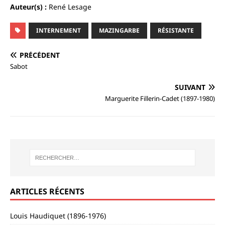
Auteur(s) :
René Lesage
INTERNEMENT
MAZINGARBE
RÉSISTANTE
PRÉCÉDENT
Sabot
SUIVANT
Marguerite Fillerin-Cadet (1897-1980)
ARTICLES RÉCENTS
Louis Haudiquet (1896-1976)