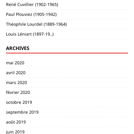
René Cuvillier (1902-1965)
Paul Plouviez (1905-1942)
Théophile Lourdel (1889-1964)
Louis Léniart (1897-19..)
ARCHIVES
mai 2020
avril 2020
mars 2020
février 2020
octobre 2019
septembre 2019
août 2019
juin 2019