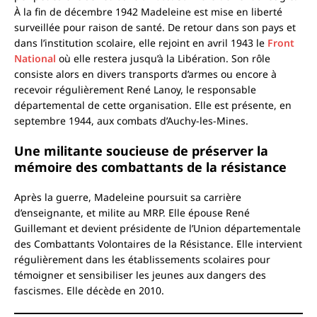
À la fin de décembre 1942 Madeleine est mise en liberté
surveillée pour raison de santé. De retour dans son pays et
dans l’institution scolaire, elle rejoint en avril 1943 le
Front
National
où elle restera jusqu’à la Libération. Son rôle
consiste alors en divers transports d’armes ou encore à
recevoir régulièrement René Lanoy, le responsable
départemental de cette organisation. Elle est présente, en
septembre 1944, aux combats d’Auchy-les-Mines.
Une militante soucieuse de préserver la
mémoire des combattants de la résistance
Après la guerre, Madeleine poursuit sa carrière
d’enseignante, et milite au MRP. Elle épouse René
Guillemant et devient présidente de l’Union départementale
des Combattants Volontaires de la Résistance. Elle intervient
régulièrement dans les établissements scolaires pour
témoigner et sensibiliser les jeunes aux dangers des
fascismes. Elle décède en 2010.