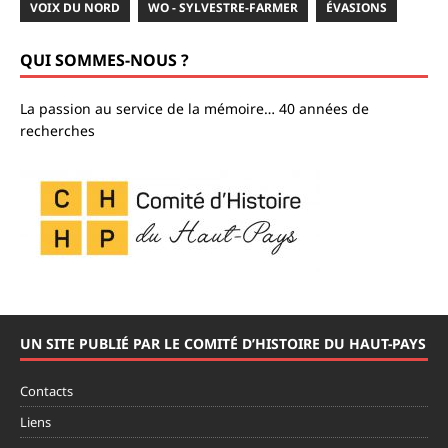
VOIX DU NORD
WO - SYLVESTRE-FARMER
ÉVASIONS
QUI SOMMES-NOUS ?
La passion au service de la mémoire… 40 années de
recherches
UN SITE PUBLIÉ PAR LE COMITÉ D’HISTOIRE DU HAUT-PAYS
Contacts
Liens