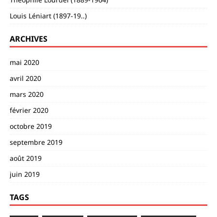
Louis Léniart (1897-19..)
ARCHIVES
mai 2020
avril 2020
mars 2020
février 2020
octobre 2019
septembre 2019
août 2019
juin 2019
TAGS