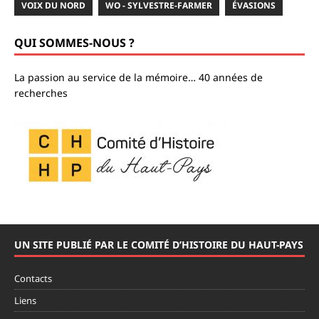
VOIX DU NORD
WO - SYLVESTRE-FARMER
ÉVASIONS
QUI SOMMES-NOUS ?
La passion au service de la mémoire… 40 années de
recherches
UN SITE PUBLIÉ PAR LE COMITÉ D’HISTOIRE DU HAUT-PAYS
Contacts
Liens