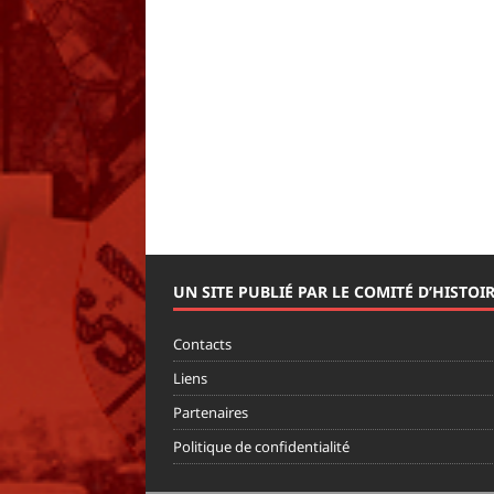
UN SITE PUBLIÉ PAR LE COMITÉ D’HISTOI
Contacts
Liens
Partenaires
Politique de confidentialité