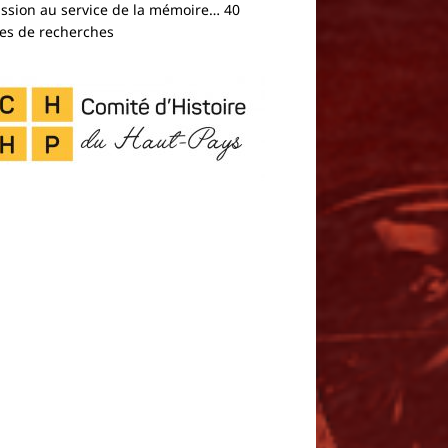
assion au service de la mémoire… 40
es de recherches