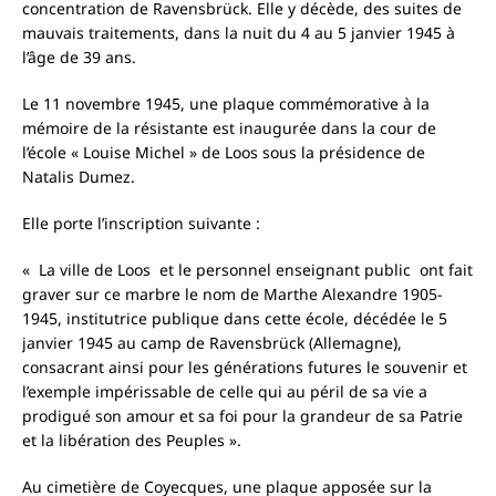
concentration de Ravensbrück. Elle y décède, des suites de
mauvais traitements, dans la nuit du 4 au 5 janvier 1945 à
l’âge de 39 ans.
Le 11 novembre 1945, une plaque commémorative à la
mémoire de la résistante est inaugurée dans la cour de
l’école « Louise Michel » de Loos sous la présidence de
Natalis Dumez.
Elle porte l’inscription suivante :
« La ville de Loos et le personnel enseignant public ont fait
graver sur ce marbre le nom de Marthe Alexandre 1905-
1945, institutrice publique dans cette école, décédée le 5
janvier 1945 au camp de Ravensbrück (Allemagne),
consacrant ainsi pour les générations futures le souvenir et
l’exemple impérissable de celle qui au péril de sa vie a
prodigué son amour et sa foi pour la grandeur de sa Patrie
et la libération des Peuples ».
Au cimetière de Coyecques, une plaque apposée sur la