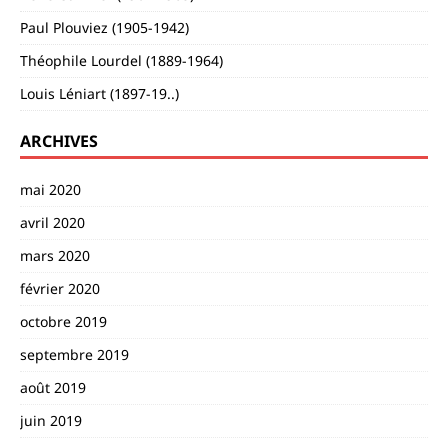
Paul Plouviez (1905-1942)
Théophile Lourdel (1889-1964)
Louis Léniart (1897-19..)
ARCHIVES
mai 2020
avril 2020
mars 2020
février 2020
octobre 2019
septembre 2019
août 2019
juin 2019