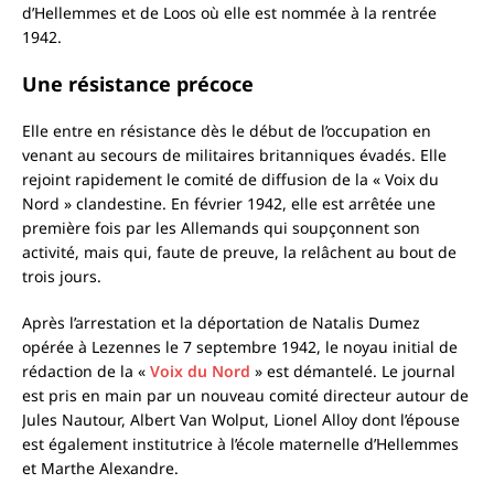
d’Hellemmes et de Loos où elle est nommée à la rentrée
1942.
Une résistance précoce
Elle entre en résistance dès le début de l’occupation en
venant au secours de militaires britanniques évadés. Elle
rejoint rapidement le comité de diffusion de la « Voix du
Nord » clandestine. En février 1942, elle est arrêtée une
première fois par les Allemands qui soupçonnent son
activité, mais qui, faute de preuve, la relâchent au bout de
trois jours.
Après l’arrestation et la déportation de Natalis Dumez
opérée à Lezennes le 7 septembre 1942, le noyau initial de
rédaction de la «
Voix du Nord
» est démantelé. Le journal
est pris en main par un nouveau comité directeur autour de
Jules Nautour, Albert Van Wolput, Lionel Alloy dont l’épouse
est également institutrice à l’école maternelle d’Hellemmes
et Marthe Alexandre.