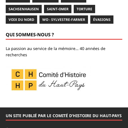
SACHSENHAUSEN
SAINT-OMER
TORTURE
VOIX DU NORD
WO - SYLVESTRE-FARMER
ÉVASIONS
QUI SOMMES-NOUS ?
La passion au service de la mémoire… 40 années de
recherches
UN SITE PUBLIÉ PAR LE COMITÉ D’HISTOIRE DU HAUT-PAYS