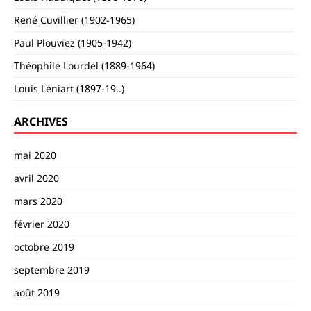
René Cuvillier (1902-1965)
Paul Plouviez (1905-1942)
Théophile Lourdel (1889-1964)
Louis Léniart (1897-19..)
ARCHIVES
mai 2020
avril 2020
mars 2020
février 2020
octobre 2019
septembre 2019
août 2019