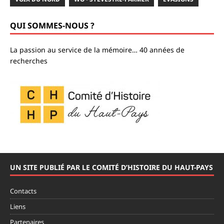
QUI SOMMES-NOUS ?
La passion au service de la mémoire… 40 années de
recherches
UN SITE PUBLIÉ PAR LE COMITÉ D’HISTOIRE DU HAUT-PAYS
Contacts
Liens
Partenaires