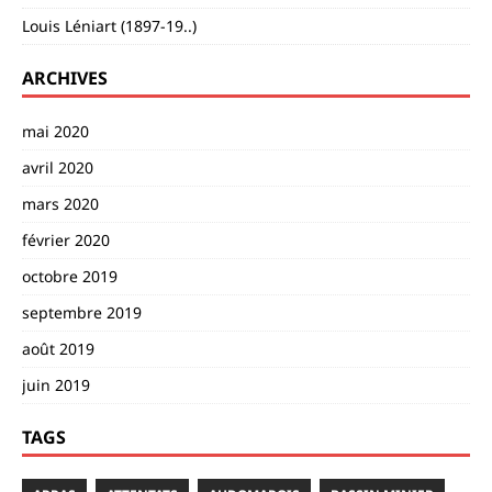
Louis Léniart (1897-19..)
ARCHIVES
mai 2020
avril 2020
mars 2020
février 2020
octobre 2019
septembre 2019
août 2019
juin 2019
TAGS