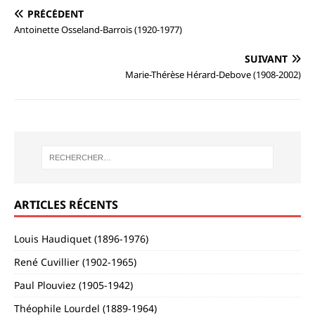
PRÉCÉDENT
Antoinette Osseland-Barrois (1920-1977)
SUIVANT
Marie-Thérèse Hérard-Debove (1908-2002)
ARTICLES RÉCENTS
Louis Haudiquet (1896-1976)
René Cuvillier (1902-1965)
Paul Plouviez (1905-1942)
Théophile Lourdel (1889-1964)