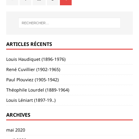
ARTICLES RÉCENTS
Louis Haudiquet (1896-1976)
René Cuvillier (1902-1965)
Paul Plouviez (1905-1942)
Théophile Lourdel (1889-1964)
Louis Léniart (1897-19..)
ARCHIVES
mai 2020