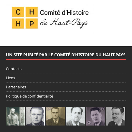
UN SITE PUBLIÉ PAR LE COMITÉ D’HISTOIRE DU HAUT-PAYS
Contacts
Liens
Partenaires
Politique de confidentialité