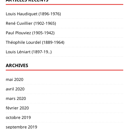
Louis Haudiquet (1896-1976)
René Cuvillier (1902-1965)
Paul Plouviez (1905-1942)
Théophile Lourdel (1889-1964)
Louis Léniart (1897-19..)
ARCHIVES
mai 2020
avril 2020
mars 2020
février 2020
octobre 2019
septembre 2019