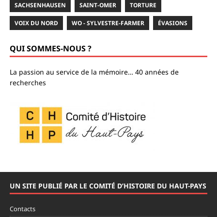
SACHSENHAUSEN
SAINT-OMER
TORTURE
VOIX DU NORD
WO - SYLVESTRE-FARMER
ÉVASIONS
QUI SOMMES-NOUS ?
La passion au service de la mémoire… 40 années de
recherches
UN SITE PUBLIÉ PAR LE COMITÉ D’HISTOIRE DU HAUT-PAYS
Contacts