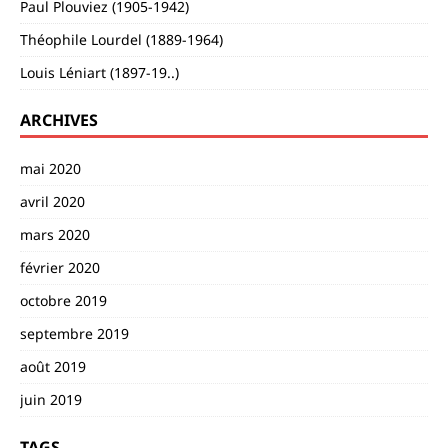
Paul Plouviez (1905-1942)
Théophile Lourdel (1889-1964)
Louis Léniart (1897-19..)
ARCHIVES
mai 2020
avril 2020
mars 2020
février 2020
octobre 2019
septembre 2019
août 2019
juin 2019
TAGS