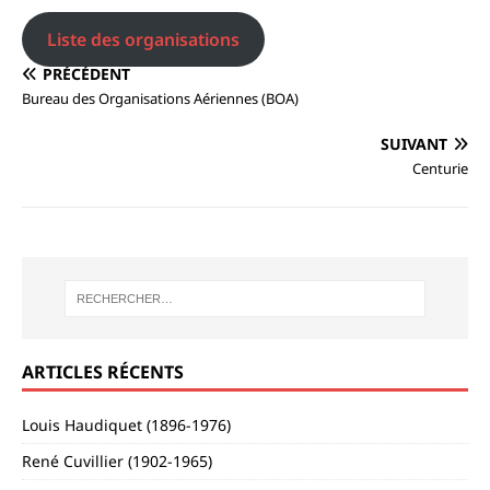
Liste des organisations
PRÉCÉDENT
Bureau des Organisations Aériennes (BOA)
SUIVANT
Centurie
ARTICLES RÉCENTS
Louis Haudiquet (1896-1976)
René Cuvillier (1902-1965)