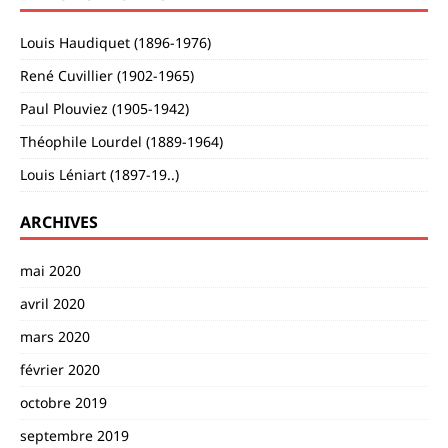
Louis Haudiquet (1896-1976)
René Cuvillier (1902-1965)
Paul Plouviez (1905-1942)
Théophile Lourdel (1889-1964)
Louis Léniart (1897-19..)
ARCHIVES
mai 2020
avril 2020
mars 2020
février 2020
octobre 2019
septembre 2019