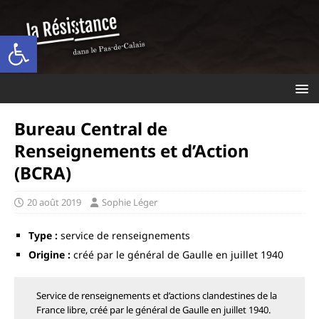
Ouvrir la barre d’outils
Bureau Central de
Renseignements et d’Action
(BCRA)
20 août 2019
Sophie Léger
Type :
service de renseignements
Origine :
créé par le général de Gaulle en juillet 1940
Service de renseignements et d’actions clandestines de la
France libre, créé par le général de Gaulle en juillet 1940.