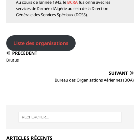
Au cours de l’année 1943, le
BCRA
fusionne avec les
services de l’armée d’Algérie au sein de la Direction
Générale des Services Spéciaux (DGSS).
Liste des organisations
PRÉCÉDENT
Brutus
SUIVANT
Bureau des Organisations Aériennes (BOA)
ARTICLES RÉCENTS