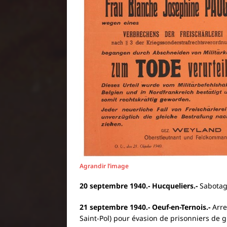
Agrandir l’image
20 septembre 1940.-
Hucqueliers.-
Sabotage
21 septembre 1940.- Oeuf-en-Ternois.-
Arre
Saint-Pol) pour évasion de prisonniers de 