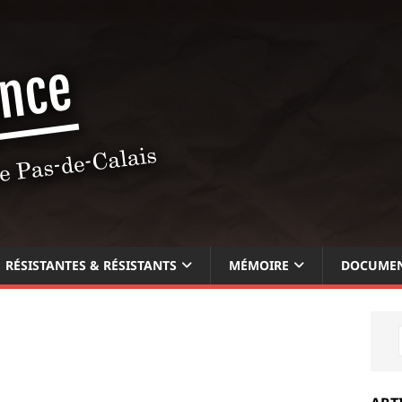
RÉSISTANTES & RÉSISTANTS
MÉMOIRE
DOCUMEN