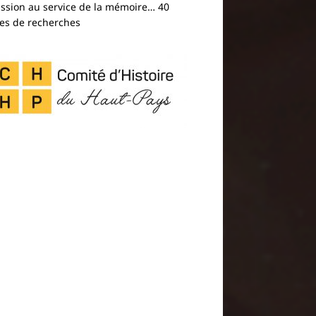
assion au service de la mémoire… 40
es de recherches